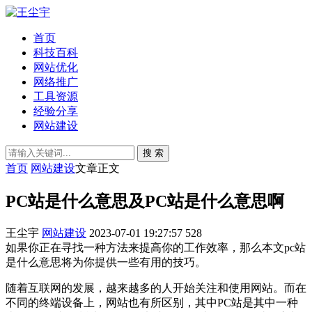
首页
科技百科
网站优化
网络推广
工具资源
经验分享
网站建设
搜 索
首页
网站建设
文章正文
PC站是什么意思及PC站是什么意思啊
王尘宇
网站建设
2023-07-01 19:27:57
528
如果你正在寻找一种方法来提高你的工作效率，那么本文pc站
是什么意思将为你提供一些有用的技巧。
随着互联网的发展，越来越多的人开始关注和使用网站。而在
不同的终端设备上，网站也有所区别，其中PC站是其中一种