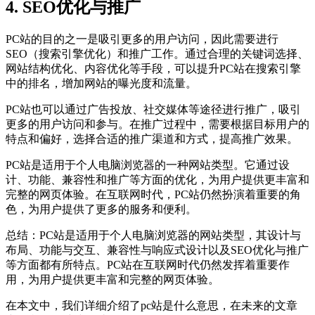
4. SEO优化与推广
PC站的目的之一是吸引更多的用户访问，因此需要进行
SEO（搜索引擎优化）和推广工作。通过合理的关键词选择、
网站结构优化、内容优化等手段，可以提升PC站在搜索引擎
中的排名，增加网站的曝光度和流量。
PC站也可以通过广告投放、社交媒体等途径进行推广，吸引
更多的用户访问和参与。在推广过程中，需要根据目标用户的
特点和偏好，选择合适的推广渠道和方式，提高推广效果。
PC站是适用于个人电脑浏览器的一种网站类型。它通过设
计、功能、兼容性和推广等方面的优化，为用户提供更丰富和
完整的网页体验。在互联网时代，PC站仍然扮演着重要的角
色，为用户提供了更多的服务和便利。
总结：PC站是适用于个人电脑浏览器的网站类型，其设计与
布局、功能与交互、兼容性与响应式设计以及SEO优化与推广
等方面都有所特点。PC站在互联网时代仍然发挥着重要作
用，为用户提供更丰富和完整的网页体验。
在本文中，我们详细介绍了pc站是什么意思，在未来的文章