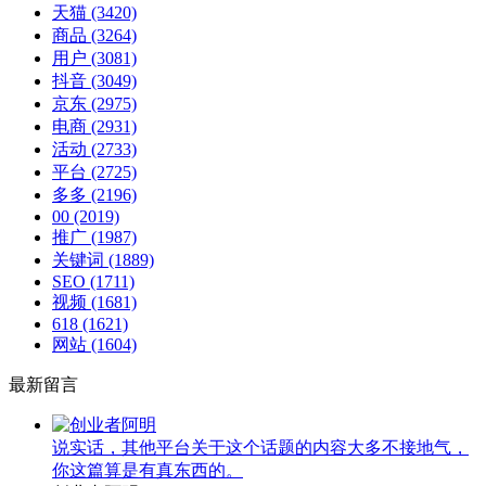
天猫
(3420)
商品
(3264)
用户
(3081)
抖音
(3049)
京东
(2975)
电商
(2931)
活动
(2733)
平台
(2725)
多多
(2196)
00
(2019)
推广
(1987)
关键词
(1889)
SEO
(1711)
视频
(1681)
618
(1621)
网站
(1604)
最新留言
说实话，其他平台关于这个话题的内容大多不接地气，
你这篇算是有真东西的。