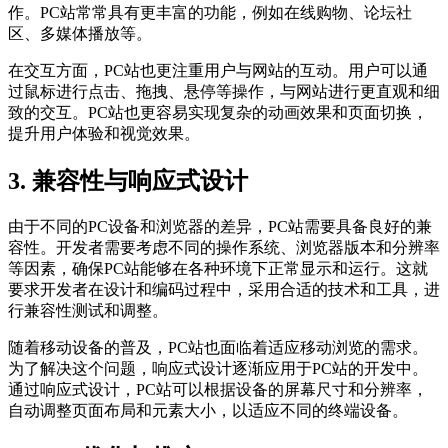
作。PC站常常具有更丰富的功能，例如在线购物、论坛社
区、多媒体播放等。
在交互方面，PC站也更注重用户与网站的互动。用户可以通
过鼠标进行点击、拖拽、悬停等操作，与网站进行更直观和细
致的交互。PC站也更容易实现复杂的动画效果和页面切换，
提升用户体验和视觉效果。
3. 兼容性与响应式设计
由于不同的PC设备和浏览器的差异，PC站需要具备良好的兼
容性。开发者需要考虑不同的操作系统、浏览器版本和分辨率
等因素，确保PC站能够在各种环境下正常显示和运行。这就
要求开发者在设计和编码过程中，采用合适的技术和工具，进
行兼容性测试和调整。
随着移动设备的普及，PC站也面临着适应移动浏览的需求。
为了解决这个问题，响应式设计逐渐应用于PC站的开发中。
通过响应式设计，PC站可以根据设备的屏幕尺寸和分辨率，
自动调整页面布局和元素大小，以适应不同的终端设备。