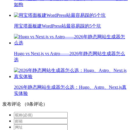
如狗
用宝塔面板建WordPress站最容易踩的5个坑
Hugo vs Next.js vs Astro——2026年静态网站生成器怎么
选
2026年静态网站生成器怎么选：Hugo、Astro、Next.js真
实体验
发布评论
（
0
条评论）