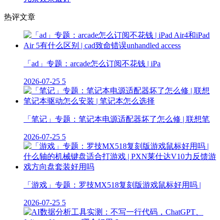
热评文章
「ad」专题：arcade怎么订阅不花钱 | iPa
2026-07-25
5
「笔记」专题：笔记本电源适配器坏了怎么修 | 联想笔
2026-07-25
5
「游戏」专题：罗技MX518复刻版游戏鼠标好用吗 |
2026-07-25
5