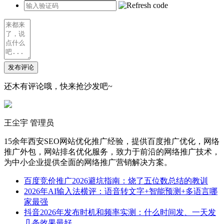
发布评论
还木有评论哦，快来抢沙发吧~
王尘宇
管理员
15余年西安SEO网站优化推广经验，提供百度推广优化，网络
推广外包，网站排名优化服务，致力于前沿的网络推广技术，
为中小企业提供全面的网络推广营销解决方案。
百度竞价推广2026避坑指南：烧了五位数总结的教训
2026年AI输入法横评：语音转文字+智能预测+多语言哪
家最强
抖音2026年发布时机和频率实测：什么时间发、一天发
几条效果最好