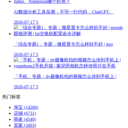
AI数据分析工具实测：不写一行代码，ChatGPT、
2026-07-17
5
「综合专题1」专题：微星显卡怎么样好不好 | goo
2026-07-17
5
「手机」专题：dv摄像机拍的视频怎么传到手机上 |
2026-07-17
5
热门标签
淘宝
(14266)
店铺
(6731)
商家
(4549)
卖家
(3493)