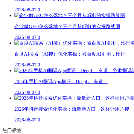
2026-08-07
0
企业做GEO怎么落地？三个月从0到1的实操路线图
2026-08-07
0
百度AI搜索（AI搜）优化实操：被百度AI引用，比排
2026-08-07
0
2026年手机AI翻译App横评：DeepL、有道、
2026-08-07
0
2026年抖音搜索优化实操：流量新入口，这样让用户搜
2026-08-07
0
热门标签