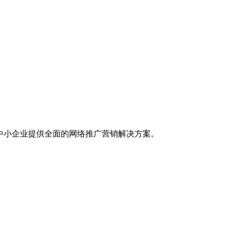
中小企业提供全面的网络推广营销解决方案。