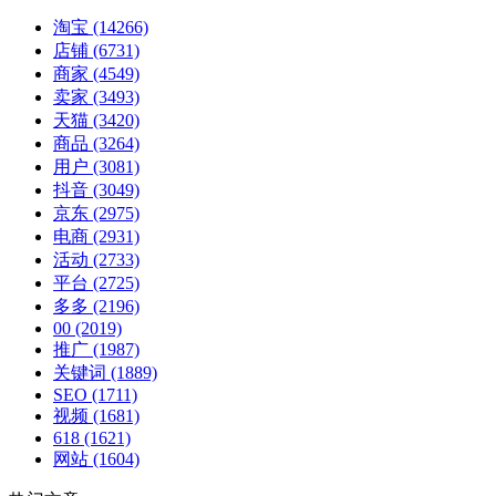
淘宝
(14266)
店铺
(6731)
商家
(4549)
卖家
(3493)
天猫
(3420)
商品
(3264)
用户
(3081)
抖音
(3049)
京东
(2975)
电商
(2931)
活动
(2733)
平台
(2725)
多多
(2196)
00
(2019)
推广
(1987)
关键词
(1889)
SEO
(1711)
视频
(1681)
618
(1621)
网站
(1604)