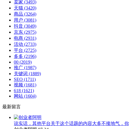
卖家
(3493)
天猫
(3420)
商品
(3264)
用户
(3081)
抖音
(3049)
京东
(2975)
电商
(2931)
活动
(2733)
平台
(2725)
多多
(2196)
00
(2019)
推广
(1987)
关键词
(1889)
SEO
(1711)
视频
(1681)
618
(1621)
网站
(1604)
最新留言
说实话，其他平台关于这个话题的内容大多不接地气，你