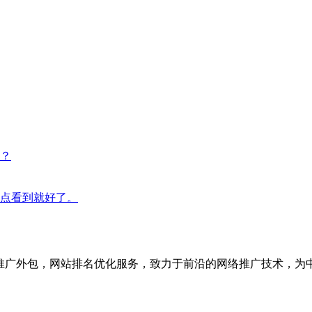
？
点看到就好了。
络推广外包，网站排名优化服务，致力于前沿的网络推广技术，为