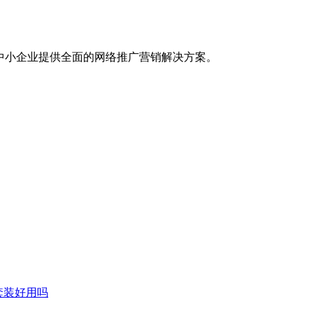
中小企业提供全面的网络推广营销解决方案。