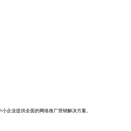
中小企业提供全面的网络推广营销解决方案。