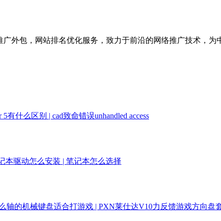
络推广外包，网站排名优化服务，致力于前沿的网络推广技术，为