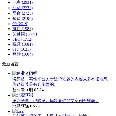
电商
(2931)
活动
(2733)
平台
(2725)
多多
(2196)
00
(2019)
推广
(1987)
关键词
(1889)
SEO
(1712)
视频
(1681)
618
(1621)
网站
(1604)
最新留言
说实话，其他平台关于这个话题的内容大多不接地气，
你这篇算是有真东西的。
创业者阿明
07-24
感谢分享，已转发。每次看你的文章都有收获。
北漂阿强
07-23