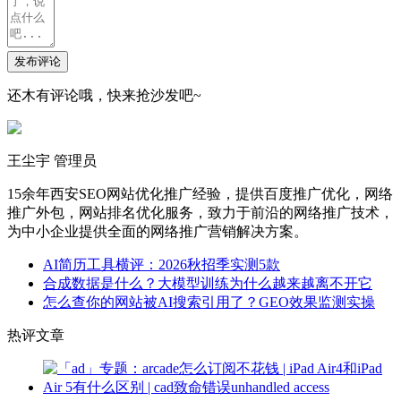
发布评论
还木有评论哦，快来抢沙发吧~
王尘宇
管理员
15余年西安SEO网站优化推广经验，提供百度推广优化，网络
推广外包，网站排名优化服务，致力于前沿的网络推广技术，
为中小企业提供全面的网络推广营销解决方案。
AI简历工具横评：2026秋招季实测5款
合成数据是什么？大模型训练为什么越来越离不开它
怎么查你的网站被AI搜索引用了？GEO效果监测实操
热评文章