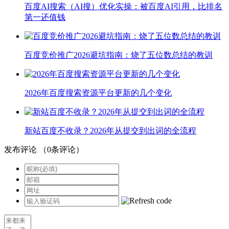
百度AI搜索（AI搜）优化实操：被百度AI引用，比排名
第一还值钱
百度竞价推广2026避坑指南：烧了五位数总结的教训
2026年百度搜索资源平台更新的几个变化
新站百度不收录？2026年从提交到出词的全流程
发布评论
（
0
条评论）