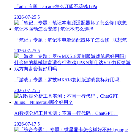
「ad」专题：arcade怎么订阅不花钱 | iPa
2026-07-25
5
「笔记」专题：笔记本电源适配器坏了怎么修 | 联想笔
2026-07-25
5
「游戏」专题：罗技MX518复刻版游戏鼠标好用吗 |
2026-07-25
5
AI数据分析工具实测：不写一行代码，ChatGPT、
2026-07-17
5