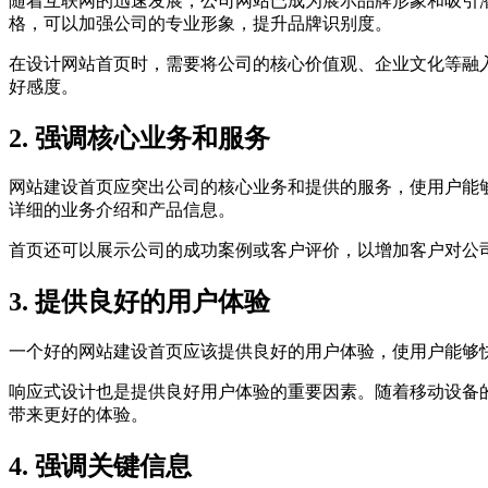
随着互联网的迅速发展，公司网站已成为展示品牌形象和吸引
格，可以加强公司的专业形象，提升品牌识别度。
在设计网站首页时，需要将公司的核心价值观、企业文化等融
好感度。
2. 强调核心业务和服务
网站建设首页应突出公司的核心业务和提供的服务，使用户能
详细的业务介绍和产品信息。
首页还可以展示公司的成功案例或客户评价，以增加客户对公
3. 提供良好的用户体验
一个好的网站建设首页应该提供良好的用户体验，使用户能够
响应式设计也是提供良好用户体验的重要因素。随着移动设备
带来更好的体验。
4. 强调关键信息