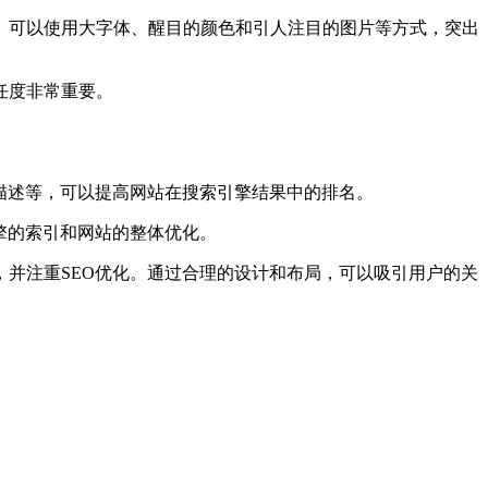
。可以使用大字体、醒目的颜色和引人注目的图片等方式，突出
任度非常重要。
描述等，可以提高网站在搜索引擎结果中的排名。
擎的索引和网站的整体优化。
并注重SEO优化。通过合理的设计和布局，可以吸引用户的关