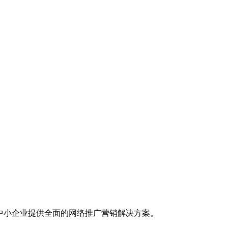
中小企业提供全面的网络推广营销解决方案。