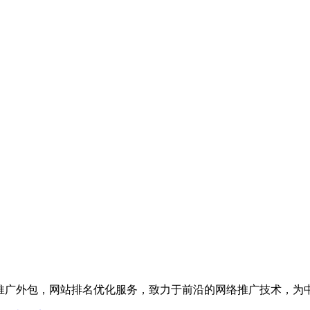
络推广外包，网站排名优化服务，致力于前沿的网络推广技术，为