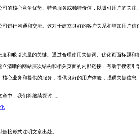
公司的核心竞争优势、特色服务或独特价值，以吸引用户的关注
公司进行沟通和交流。这对于建立良好的客户关系和增加用户信
曝光度和吸引流量的关键。通过合理使用关键词、优化页面标题和
过建立清晰的网站层次结构和相关页面的内部链接，有助于搜索引
、核心业务和提供的服务，提供良好的用户体验，强调关键信息，
中，我们将继续探讨...。
优化
以链接形式注明文章出处。