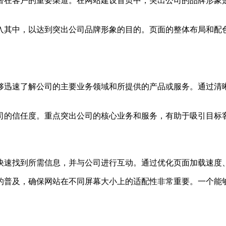
潜在客户的重要渠道。在网站建设首页中，突出公司的品牌形象
入其中，以达到突出公司品牌形象的目的。页面的整体布局和配
够迅速了解公司的主要业务领域和所提供的产品或服务。通过清
司的信任度。重点突出公司的核心业务和服务，有助于吸引目标
快速找到所需信息，并与公司进行互动。通过优化页面加载速度
的普及，确保网站在不同屏幕大小上的适配性非常重要。一个能