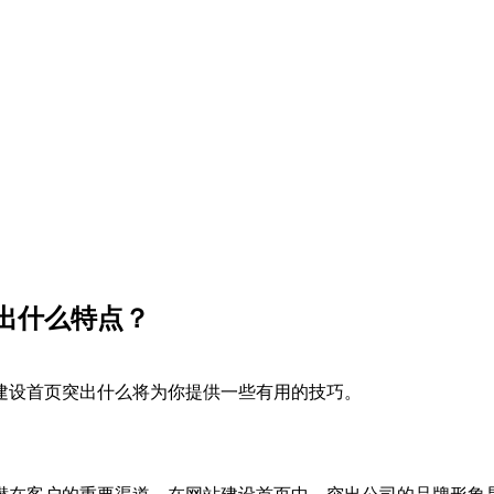
出什么特点？
建设首页突出什么将为你提供一些有用的技巧。