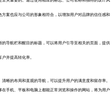
是至关重要的。通过使用相应的标志、公司名称和独特的设计风
色方案也应与公司的形象相符合，以增加用户对品牌的信任感和
晰的导航栏和醒目的标题，可以将用户引导至相关的页面，提供
客户并提高转化率。
、清晰的布局和直观的导航，可以提升用户的满意度和留存率。
够在手机、平板和电脑上都能正常浏览和操作的网站，将为用户