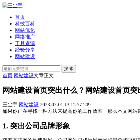
首页
科技百科
网站优化
网络推广
工具资源
经验分享
网站建设
搜 索
首页
网站建设
文章正文
网站建设首页突出什么？网站建设首页突
王尘宇
网站建设
2023-07-01 13:15:57
509
如果你正在寻找一种方法来提高你的工作效率，那么本文网站
1. 突出公司品牌形象