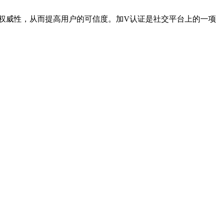
权威性，从而提高用户的可信度。加V认证是社交平台上的一项