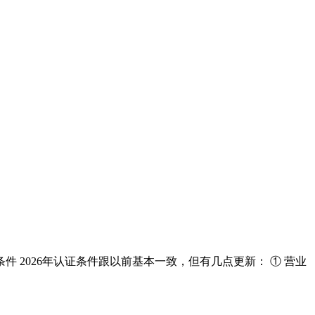
2026年认证条件跟以前基本一致，但有几点更新： ① 营业