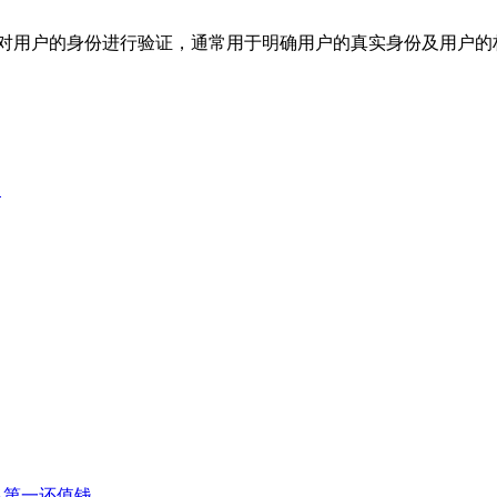
上对用户的身份进行验证，通常用于明确用户的真实身份及用户的