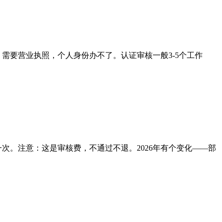
。需要营业执照，个人身份办不了。认证审核一般3-5个工作
一次。注意：这是审核费，不通过不退。2026年有个变化——部